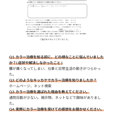
Q1. カラー治療を知る前に、どの様なことに悩んでいました
か？( 症状や解決しなかったこと )
腰が痛くなってしまい、仕事と日常生活の動きがつらかっ
た。
Q2. どのようなキッカケでカラー治療を知りましたか？
ホームページ、ネット検索
Q3.
カラー治療を選ばれた理由を教えてください。
通院日数が少ない。掲示物、ネットなどで興味がありまし
た。
Q4. 実際にカラー治療を受けての感想をお聞かせください。