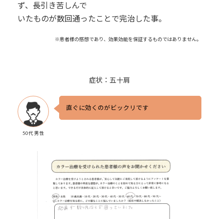
ず、長引き苦しんで
いたものが数回通ったことで完治した事。
※患者様の感想であり、効果効能を保証するものではありません。
症状：五十肩
直ぐに効くのがビックリです
50代 男性