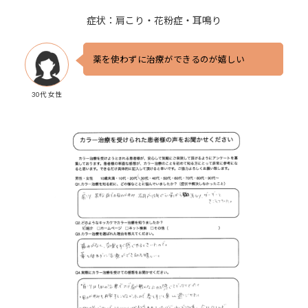
症状：肩こり・花粉症・耳鳴り
薬を使わずに治療ができるのが嬉しい
30代 女性