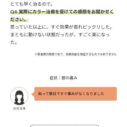
とても早く治るので。
Q4. 実際にカラー治療を受けての感想をお聞かせく
ださい。
思っていた以上に、すぐ効果が表れビックリした。
まともに動けない状態だったが、すごく楽になっ
た。
※患者様の感想であり、効果効能を保証するものではありません
症状：膝の痛み
貼って数日ですぐ痛みがなくなりました
20代 女性