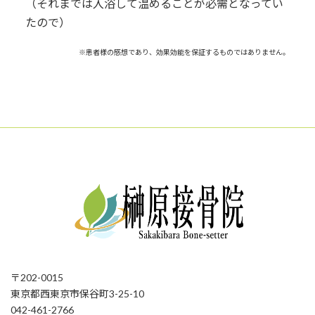
（それまでは入浴して温めることが必需となってい
たので）
※患者様の感想であり、効果効能を保証するものではありません。
〒202-0015
東京都西東京市保谷町3-25-10
042-461-2766