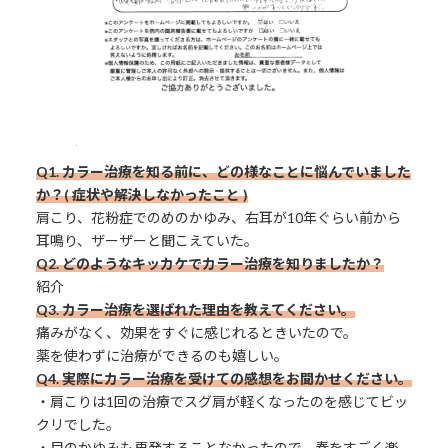
Q1. カラー治療を知る前に、どの様なことに悩んでいました
か？( 症状や解決しなかったこと )
肩こり、花粉症でのめのかゆみ、右耳が10年ぐらい前から
耳鳴り、ザーザーと聞こえていた。
Q2. どのようなキッカケでカラー治療を知りましたか？
紹介
Q3.
カラー治療を選ばれた理由を教えてください。
痛みがなく、効果をすぐに感じれるときいたので。
薬を使わずに治療ができるのも嬉しい。
Q4. 実際にカラー治療を受けての感想をお聞かせください。
・肩こりは1回の治療でスグ肩が軽くなったのを感じてビッ
クリでした。
・目のかゆみも再発することなかったので、春をすごく楽