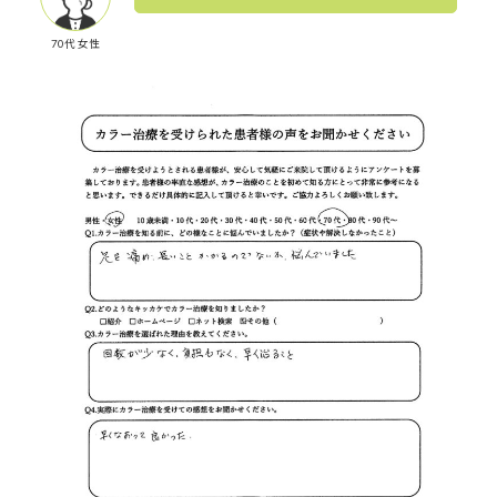
70代 女性